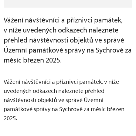
Vážení návštěvníci a příznivci památek,
v níže uvedených odkazech naleznete
přehled návštěvnosti objektů ve správě
Územní památkové správy na Sychrově za
měsíc březen 2025.
Vážení návštěvníci a příznivci památek, v níže
uvedených odkazech naleznete přehled
návštěvnosti objektů ve správě Územní
památkové správy na Sychrově za měsíc březen
2025.