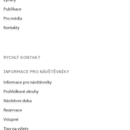
Publikace
Pro média
Kontakty
RYCHLÝ KONTAKT
INFORMACE PRO NÁVŠTĚVNÍKY
Informace pro návštěvníky
Prohlídkové okruhy
Návštěvní doba
Rezervace
Vstupné
Tipy na výlety