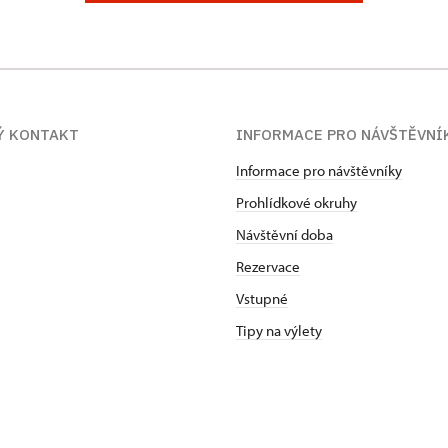
Ý KONTAKT
INFORMACE PRO NÁVŠTĚVNÍ
Informace pro návštěvníky
Prohlídkové okruhy
Návštěvní doba
Rezervace
Vstupné
Tipy na výlety