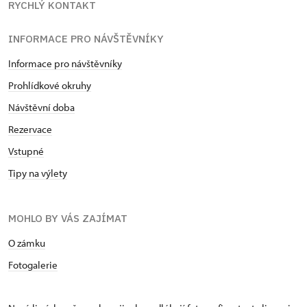
RYCHLÝ KONTAKT
INFORMACE PRO NÁVŠTĚVNÍKY
Informace pro návštěvníky
Prohlídkové okruhy
Návštěvní doba
Rezervace
Vstupné
Tipy na výlety
MOHLO BY VÁS ZAJÍMAT
O zámku
Fotogalerie