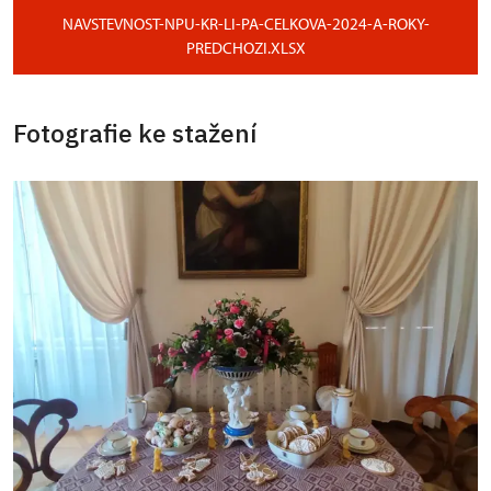
NAVSTEVNOST-NPU-KR-LI-PA-CELKOVA-2024-A-ROKY-
PREDCHOZI.XLSX
Fotografie ke stažení