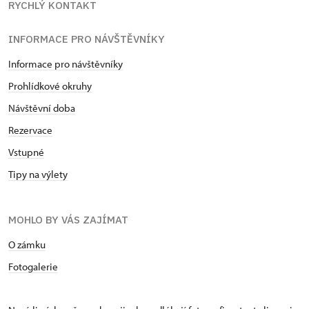
RYCHLÝ KONTAKT
INFORMACE PRO NÁVŠTĚVNÍKY
Informace pro návštěvníky
Prohlídkové okruhy
Návštěvní doba
Rezervace
Vstupné
Tipy na výlety
MOHLO BY VÁS ZAJÍMAT
O zámku
Fotogalerie