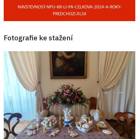
NAVSTEVNOST-NPU-KR-LI-PA-CELKOVA-2024-A-ROKY-
PREDCHOZI.XLSX
Fotografie ke stažení