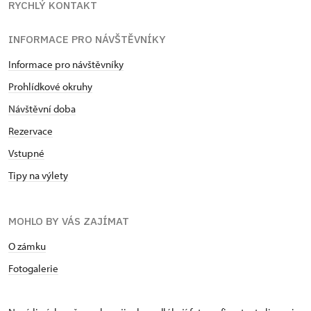
RYCHLÝ KONTAKT
INFORMACE PRO NÁVŠTĚVNÍKY
Informace pro návštěvníky
Prohlídkové okruhy
Návštěvní doba
Rezervace
Vstupné
Tipy na výlety
MOHLO BY VÁS ZAJÍMAT
O zámku
Fotogalerie