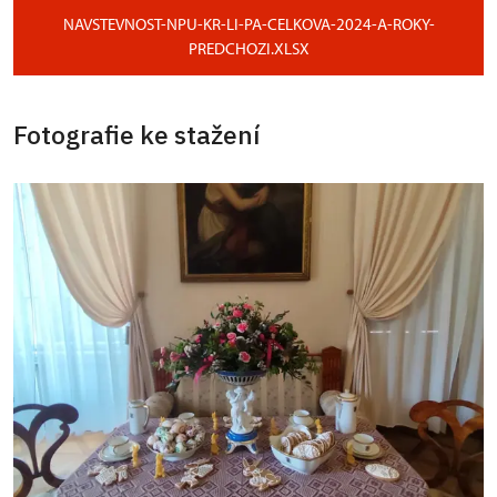
NAVSTEVNOST-NPU-KR-LI-PA-CELKOVA-2024-A-ROKY-
PREDCHOZI.XLSX
Fotografie ke stažení