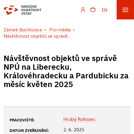
EN
Zámek Buchlovice
Pro média
Návštěvnost objektů ve správě...
Návštěvnost objektů ve správě
NPÚ na Liberecku,
Královéhradecku a Pardubicku za
měsíc květen 2025
Hrubý Rohozec
PRACOVIŠTĚ:
2. 6. 2025
DATUM ZVEŘEJNĚNÍ: