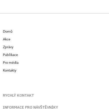
Domů
Akce
Zprávy
Publikace
Pro média
Kontakty
RYCHLÝ KONTAKT
INFORMACE PRO NÁVŠTĚVNÍKY