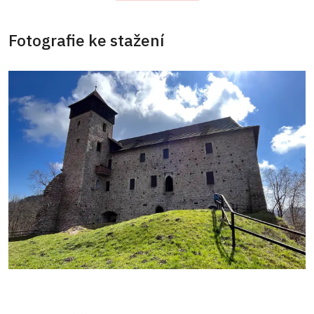
Fotografie ke stažení