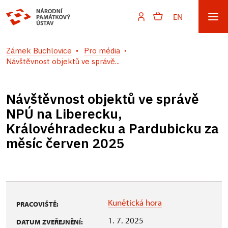
EN
Zámek Buchlovice
Pro média
Návštěvnost objektů ve správě...
Návštěvnost objektů ve správě
NPÚ na Liberecku,
Královéhradecku a Pardubicku za
měsíc červen 2025
Kunětická hora
PRACOVIŠTĚ:
1. 7. 2025
DATUM ZVEŘEJNĚNÍ: