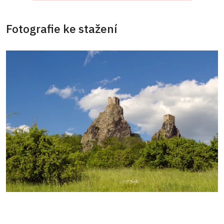
Fotografie ke stažení