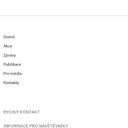
Domů
Akce
Zprávy
Publikace
Pro média
Kontakty
RYCHLÝ KONTAKT
INFORMACE PRO NÁVŠTĚVNÍKY