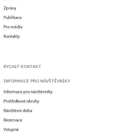
Zprávy
Publikace
Pro média
Kontakty
RYCHLÝ KONTAKT
INFORMACE PRO NÁVŠTĚVNÍKY
Informace pro návštěvníky
Prohlídkové okruhy
Návštěvní doba
Rezervace
Vstupné