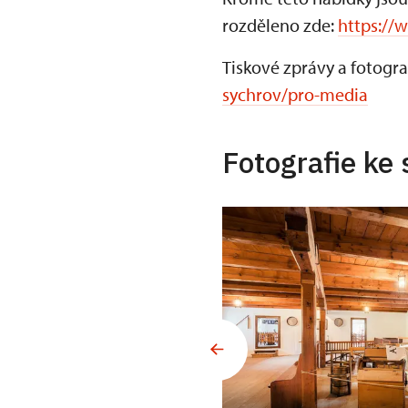
rozděleno zde:
https://
Tiskové zprávy a fotogra
sychrov/pro-media
Fotografie ke 