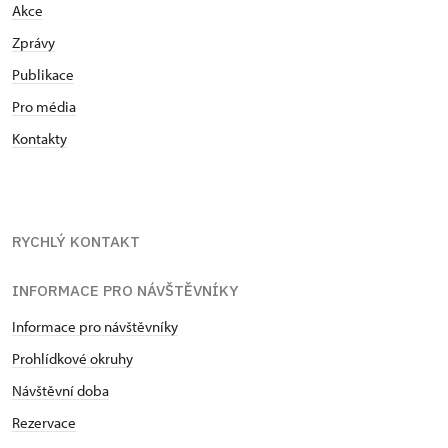
Akce
Zprávy
Publikace
Pro média
Kontakty
RYCHLÝ KONTAKT
INFORMACE PRO NÁVŠTĚVNÍKY
Informace pro návštěvníky
Prohlídkové okruhy
Návštěvní doba
Rezervace