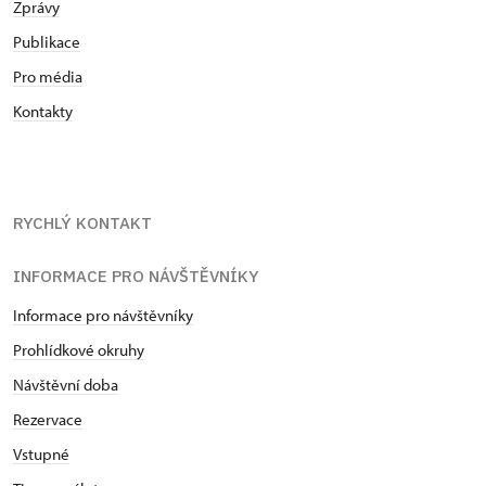
Zprávy
Publikace
Pro média
Kontakty
RYCHLÝ KONTAKT
INFORMACE PRO NÁVŠTĚVNÍKY
Informace pro návštěvníky
Prohlídkové okruhy
Návštěvní doba
Rezervace
Vstupné