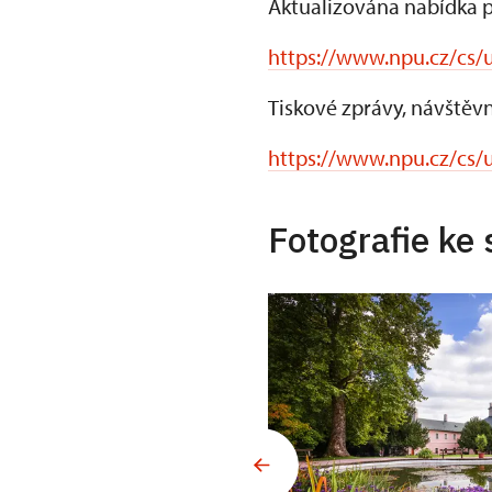
Aktualizována nabídka p
https://www.npu.cz/cs/
Tiskové zprávy, návštěvn
https://www.npu.cz/cs/
Fotografie ke 