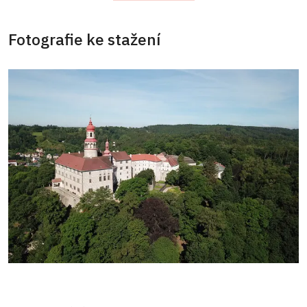
Fotografie ke stažení