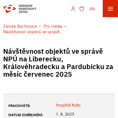
EN
Zámek Buchlovice
Pro média
Návštěvnost objektů ve správě...
Návštěvnost objektů ve správě
NPÚ na Liberecku,
Královéhradecku a Pardubicku za
měsíc červenec 2025
hospitál Kuks
PRACOVIŠTĚ:
1. 8. 2025
DATUM ZVEŘEJNĚNÍ: