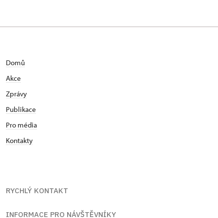
Domů
Akce
Zprávy
Publikace
Pro média
Kontakty
RYCHLÝ KONTAKT
INFORMACE PRO NÁVŠTĚVNÍKY