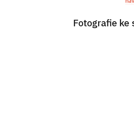
nav
Fotografie ke 