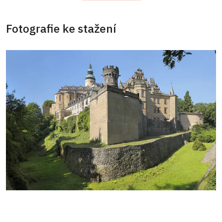
Fotografie ke stažení