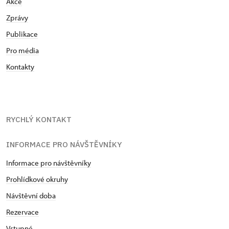
Akce
Zprávy
Publikace
Pro média
Kontakty
RYCHLÝ KONTAKT
INFORMACE PRO NÁVŠTĚVNÍKY
Informace pro návštěvníky
Prohlídkové okruhy
Návštěvní doba
Rezervace
Vstupné