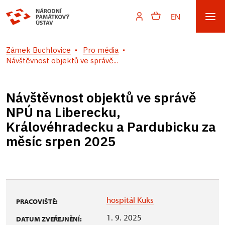
EN
Zámek Buchlovice
Pro média
Návštěvnost objektů ve správě...
Návštěvnost objektů ve správě
NPÚ na Liberecku,
Královéhradecku a Pardubicku za
měsíc srpen 2025
hospitál Kuks
PRACOVIŠTĚ:
1. 9. 2025
DATUM ZVEŘEJNĚNÍ: