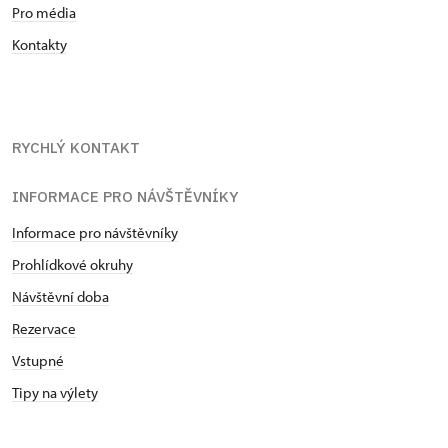
Pro média
Kontakty
RYCHLÝ KONTAKT
INFORMACE PRO NÁVŠTĚVNÍKY
Informace pro návštěvníky
Prohlídkové okruhy
Návštěvní doba
Rezervace
Vstupné
Tipy na výlety