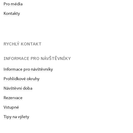
Pro média
Kontakty
RYCHLÝ KONTAKT
INFORMACE PRO NÁVŠTĚVNÍKY
Informace pro návštěvníky
Prohlídkové okruhy
Návštěvní doba
Rezervace
Vstupné
Tipy na výlety