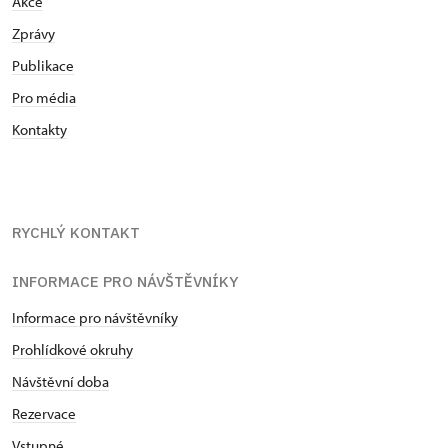
Akce
Zprávy
Publikace
Pro média
Kontakty
RYCHLÝ KONTAKT
INFORMACE PRO NÁVŠTĚVNÍKY
Informace pro návštěvníky
Prohlídkové okruhy
Návštěvní doba
Rezervace
Vstupné