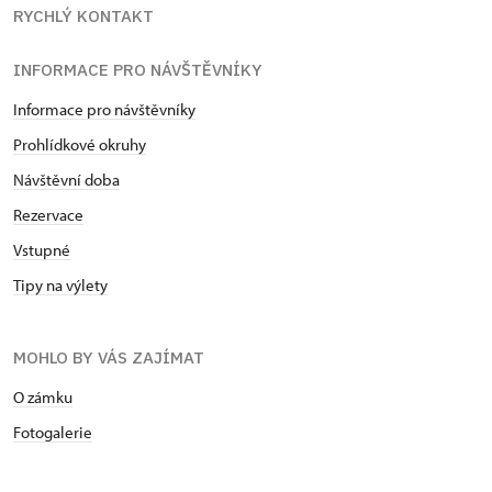
RYCHLÝ KONTAKT
INFORMACE PRO NÁVŠTĚVNÍKY
Informace pro návštěvníky
Prohlídkové okruhy
Návštěvní doba
Rezervace
Vstupné
Tipy na výlety
MOHLO BY VÁS ZAJÍMAT
O zámku
Fotogalerie