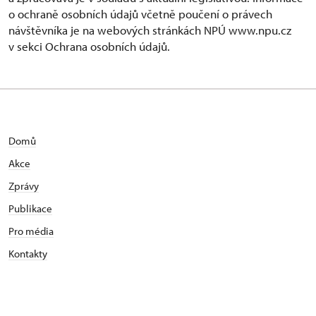
o ochraně osobních údajů včetně poučení o právech
návštěvníka je na webových stránkách NPÚ www.npu.cz
v sekci Ochrana osobních údajů.
Domů
Akce
Zprávy
Publikace
Pro média
Kontakty