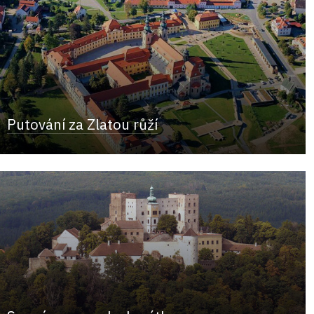
Putování za Zlatou růží