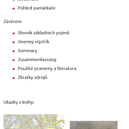
Pohled památkáře
Závěrem
Slovník základních pojmů
Jmenný rejstřík
Summary
Zusammenfassung
Použité prameny a literatura
Zkratky zdrojů
Ukázky z knihy: