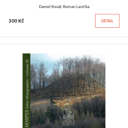
Daniel Kovář, Roman Lavička
300 Kč
DETAIL