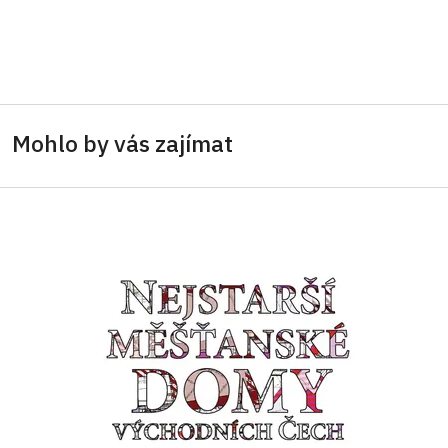
Mohlo by vás zajímat