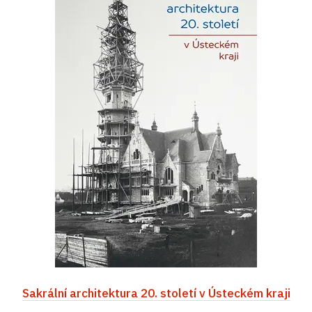
Sakrální architektura 20. století v Ústeckém kraji