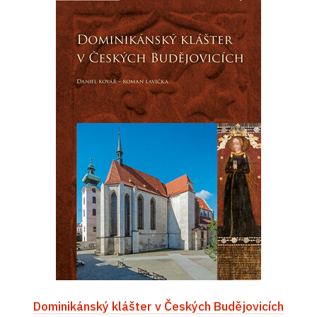
Dominikánský klášter v Českých Budějovicích