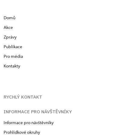
Domů
Akce
Zprávy
Publikace
Pro média
Kontakty
RYCHLÝ KONTAKT
INFORMACE PRO NÁVŠTĚVNÍKY
Informace pro návštěvníky
Prohlídkové okruhy