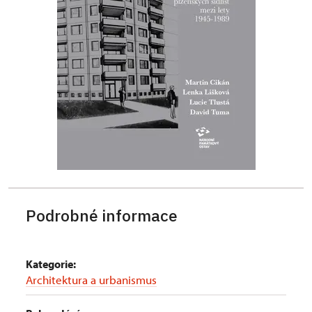
Podrobné informace
Kategorie:
Architektura a urbanismus