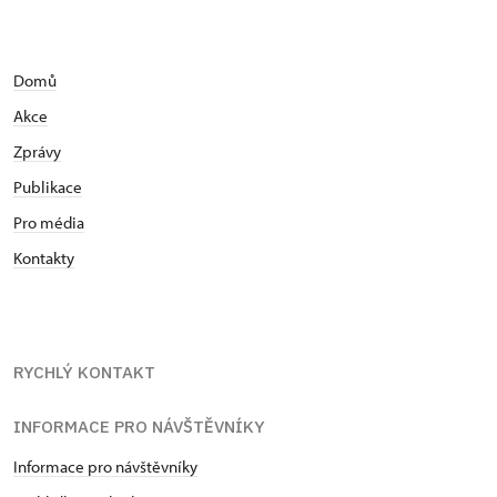
Domů
Akce
Zprávy
Publikace
Pro média
Kontakty
RYCHLÝ KONTAKT
INFORMACE PRO NÁVŠTĚVNÍKY
Informace pro návštěvníky