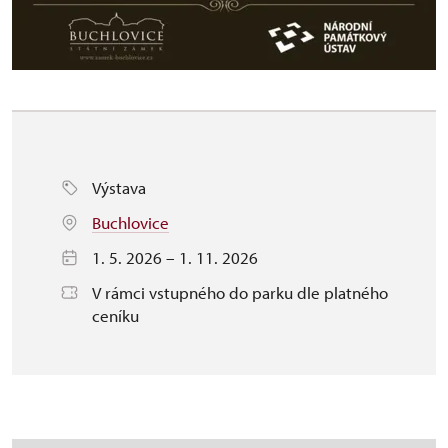
Výstava
Buchlovice
1. 5. 2026 – 1. 11. 2026
V rámci vstupného do parku dle platného
ceníku