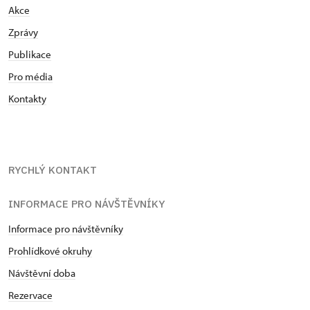
Akce
Zprávy
Publikace
Pro média
Kontakty
RYCHLÝ KONTAKT
INFORMACE PRO NÁVŠTĚVNÍKY
Informace pro návštěvníky
Prohlídkové okruhy
Návštěvní doba
Rezervace