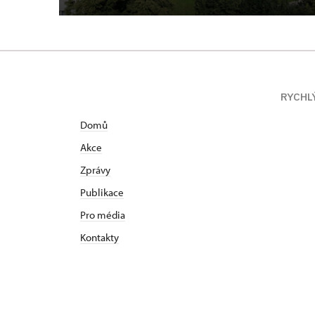
RYCHL
Domů
Akce
Zprávy
Publikace
Pro média
Kontakty