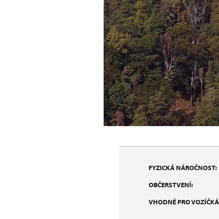
FYZICKÁ NÁROČNOST:
OBČERSTVENÍ:
VHODNÉ PRO VOZÍČKÁ