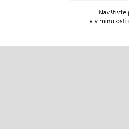
Navštivte 
a v minulosti