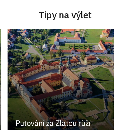
Tipy na výlet
Putování za Zlatou růží