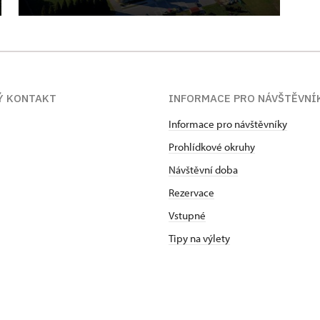
Ý KONTAKT
INFORMACE PRO NÁVŠTĚVNÍ
Informace pro návštěvníky
Prohlídkové okruhy
Návštěvní doba
Rezervace
Vstupné
Tipy na výlety